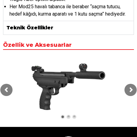
Her Mod25 havalı tabanca ile beraber “saçma tutucu,
hedef kâğıdı, kurma aparatı ve 1 kutu saçma” hediyedir.
Teknik Özellikler
Özellik ve Aksesuarlar