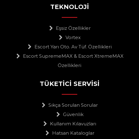
TEKNOLOJİ
Eşsiz Özellikler
Vortex
Escort Yarı Oto. Av Tüf. Özellikleri
Escort SupremeMAX & Escort XtremeMAX
Özellikleri
TÜKETİCİ SERVİSİ
Sıkça Sorulan Sorular
Güvenlik
Kullanım Kılavuzları
Hatsan Kataloglar