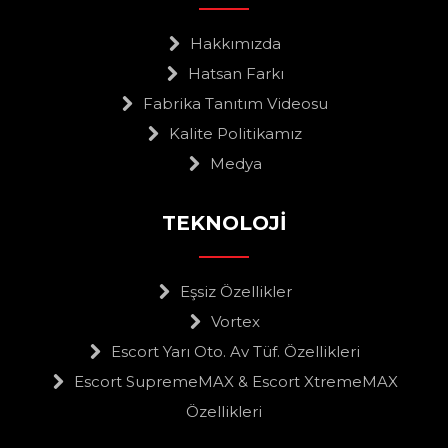
Hakkımızda
Hatsan Farkı
Fabrika Tanıtım Videosu
Kalite Politikamız
Medya
TEKNOLOJİ
Eşsiz Özellikler
Vortex
Escort Yarı Oto. Av Tüf. Özellikleri
Escort SupremeMAX & Escort XtremeMAX
Özellikleri