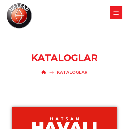
KATALOGLAR
KATALOGLAR