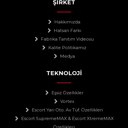
ŞİRKET
Hakkımızda
Hatsan Farkı
Fabrika Tanıtım Videosu
Kalite Politikamız
Medya
TEKNOLOJİ
Eşsiz Özellikler
Vortex
Escort Yarı Oto. Av Tüf. Özellikleri
Escort SupremeMAX & Escort XtremeMAX
Özellikleri