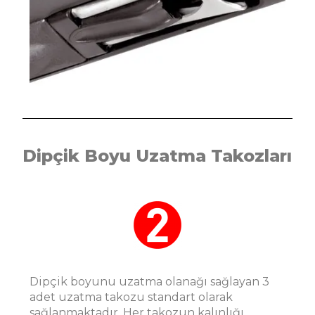
Dipçik Boyu Uzatma Takozları
Dipçik boyunu uzatma olanağı sağlayan 3
adet uzatma takozu standart olarak
sağlanmaktadır. Her takozun kalınlığı