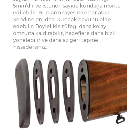
5mm’dir ve istenen sayıda kundağa monte
edilebilir. Bunların sayesinde her atıcı
kendine en ideal kundak boyunu elde
edebilir. Böylelikle tüfeği daha kolay
omzuna kaldırabilir, hedeflere daha hızlı
yönelebilir ve daha az geri tepme
hissedersiniz.