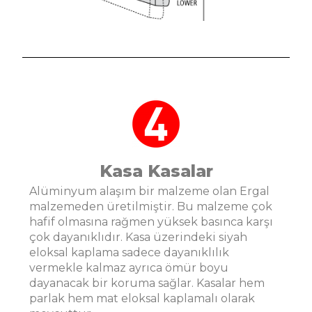
Kasa Kasalar
Alüminyum alaşım bir malzeme olan Ergal
malzemeden üretilmiştir. Bu malzeme çok
hafif olmasına rağmen yüksek basınca karşı
çok dayanıklıdır. Kasa üzerindeki siyah
eloksal kaplama sadece dayanıklılık
vermekle kalmaz ayrıca ömür boyu
dayanacak bir koruma sağlar. Kasalar hem
parlak hem mat eloksal kaplamalı olarak