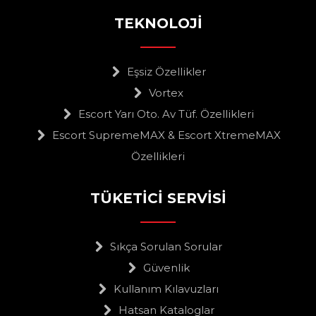
TEKNOLOJİ
Eşsiz Özellikler
Vortex
Escort Yarı Oto. Av Tüf. Özellikleri
Escort SupremeMAX & Escort XtremeMAX
Özellikleri
TÜKETİCİ SERVİSİ
Sıkça Sorulan Sorular
Güvenlik
Kullanım Kılavuzları
Hatsan Kataloglar