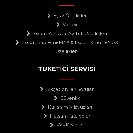
Eşsiz Özellikler
Vortex
Escort Yarı Oto. Av Tüf. Özellikleri
Escort SupremeMAX & Escort XtremeMAX
Özellikleri
TÜKETİCİ SERVİSİ
Sıkça Sorulan Sorular
Güvenlik
Kullanım Kılavuzları
Hatsan Kataloglar
KVKK Metni