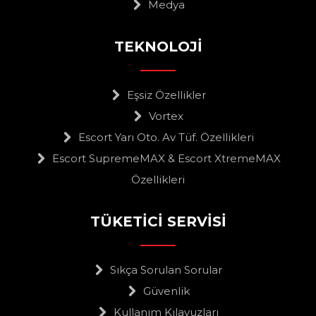
Medya
TEKNOLOJİ
Eşsiz Özellikler
Vortex
Escort Yarı Oto. Av Tüf. Özellikleri
Escort SupremeMAX & Escort XtremeMAX
Özellikleri
TÜKETİCİ SERVİSİ
Sıkça Sorulan Sorular
Güvenlik
Kullanım Kılavuzları