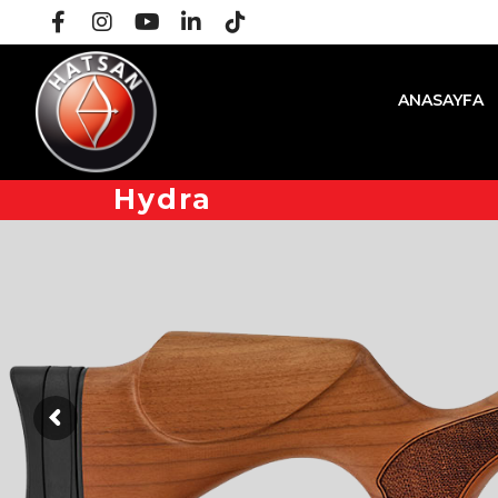
ANASAYFA
Hydra