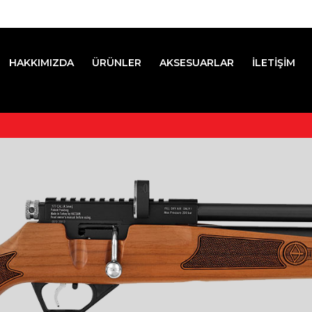
HAKKIMIZDA
ÜRÜNLER
AKSESUARLAR
İLETİŞİM