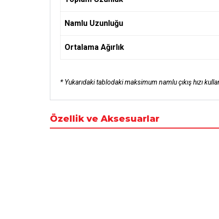
Namlu Uzunluğu
Ortalama Ağırlık
* Yukarıdaki tablodaki maksimum namlu çıkış hızı kullanı
Özellik ve Aksesuarlar