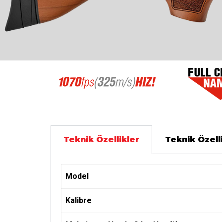
Teknik Özellikler
Teknik Özell
Model
Kalibre