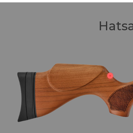
Hatsa