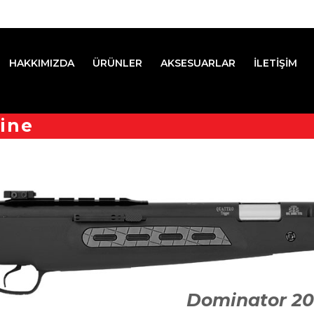
HAKKIMIZDA
ÜRÜNLER
AKSESUARLAR
İLETİŞİM
ine
Dominator 20