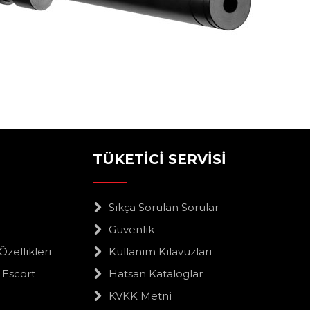
TÜKETİCİ SERVİSİ
Sıkça Sorulan Sorular
Güvenlik
Özellikleri
Kullanım Kılavuzları
Escort
Hatsan Kataloglar
KVKK Metni