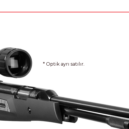
* Optik ayrı satılır.