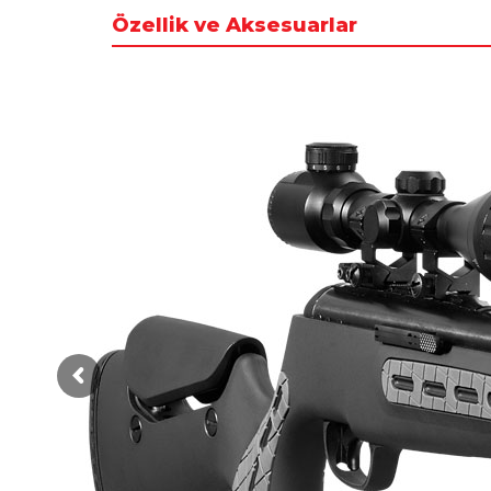
Özellik ve Aksesuarlar