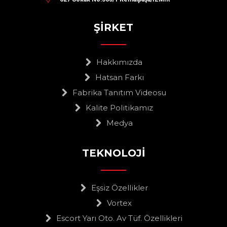
ŞİRKET
Hakkımızda
Hatsan Farkı
Fabrika Tanıtım Videosu
Kalite Politikamız
Medya
TEKNOLOJİ
Eşsiz Özellikler
Vortex
Escort Yarı Oto. Av Tüf. Özellikleri