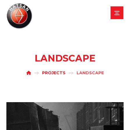
LANDSCAPE
PROJECTS
LANDSCAPE