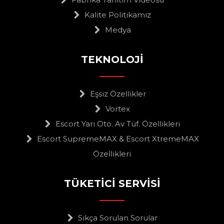
Kalite Politikamız
Medya
TEKNOLOJİ
Eşsiz Özellikler
Vortex
Escort Yarı Oto. Av Tüf. Özellikleri
Escort SupremeMAX & Escort XtremeMAX
Özellikleri
TÜKETİCİ SERVİSİ
Sıkça Sorulan Sorular