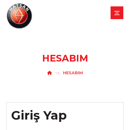
HESABIM
HESABIM
Giriş Yap